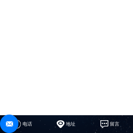
电话
地址
留言