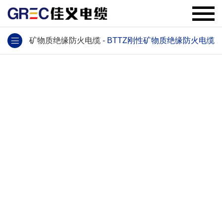
矿物质绝缘防火电缆
-
BTTZ刚性矿物质绝缘防火电缆