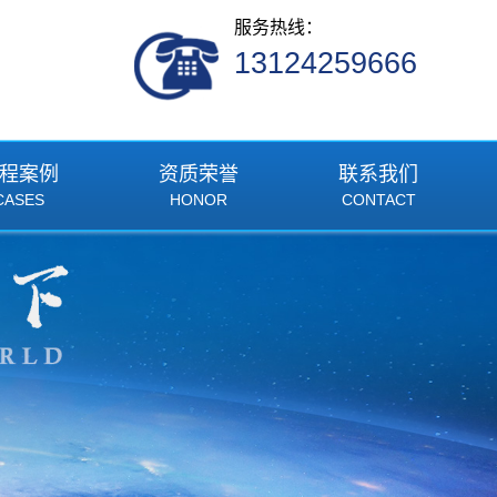
服务热线：
13124259666
程案例
资质荣誉
联系我们
CASES
HONOR
CONTACT
工程案例
联系我们