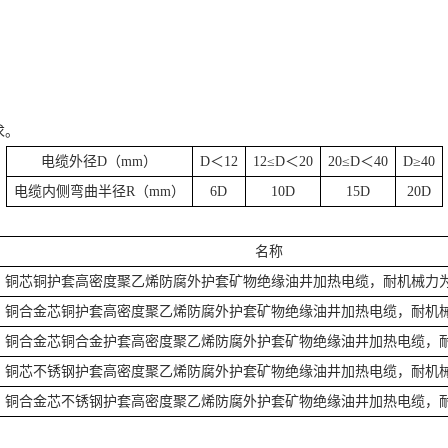
求。
电缆外径D（mm）
D＜12
12≤D＜20
20≤D＜40
D≥40
电缆内侧弯曲半径R（mm）
6D
10D
15D
20D
名称
铜芯铜护套高密度聚乙烯防腐外护套矿物绝缘油井加热电缆，耐机械力
铜合金芯铜护套高密度聚乙烯防腐外护套矿物绝缘油井加热电缆，耐机
铜合金芯铜合金护套高密度聚乙烯防腐外护套矿物绝缘油井加热电缆，
铜芯不锈钢护套高密度聚乙烯防腐外护套矿物绝缘油井加热电缆，耐机
铜合金芯不锈钢护套高密度聚乙烯防腐外护套矿物绝缘油井加热电缆，