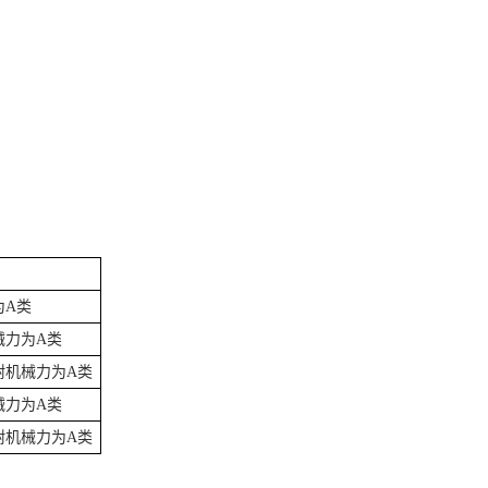
为A类
械力为A类
耐机械力为A类
械力为A类
耐机械力为A类